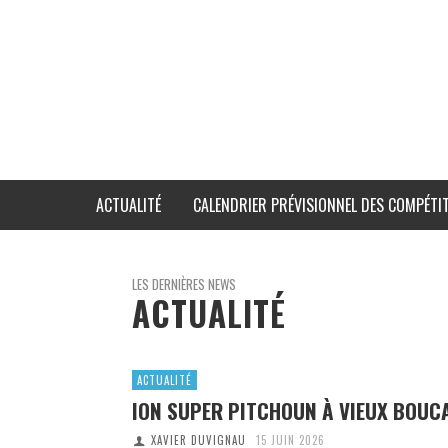
ACTUALITÉ
CALENDRIER PRÉVISIONNEL DES COMPÉTIT
LES DERNIÈRES NEWS
ACTUALITÉ
ACTUALITÉ
ION SUPER PITCHOUN À VIEUX BOUC
XAVIER DUVIGNAU
15 JUIN 2026