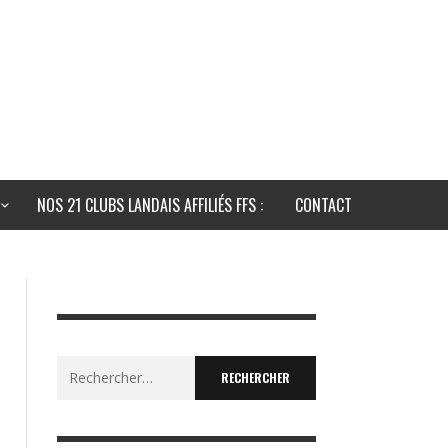
NOS 21 CLUBS LANDAIS AFFILIÉS FFS :
CONTACT
Rechercher :