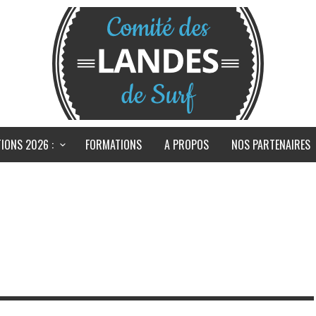
IONS 2026 :
FORMATIONS
A PROPOS
NOS PARTENAIRES