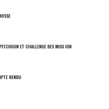
NOSSE
PITCHOUN ET CHALLENGE DES MISS ION
MPTE RENDU