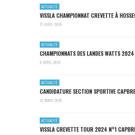
ACTUALITÉ
VISSLA CHAMPIONNAT CREVETTE À HOSS
21 AVRIL 2024
ACTUALITÉ
CHAMPIONNATS DES LANDES WATTS 2024
8 AVRIL 2024
ACTUALITÉ
CANDIDATURE SECTION SPORTIVE CAPBR
22 MARS 2024
ACTUALITÉ
VISSLA CREVETTE TOUR 2024 N°1 CAPBR