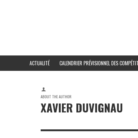
ACTUALITÉ
CALENDRIER PRÉVISIONNEL DES COMPÉTIT
ABOUT THE AUTHOR
XAVIER DUVIGNAU