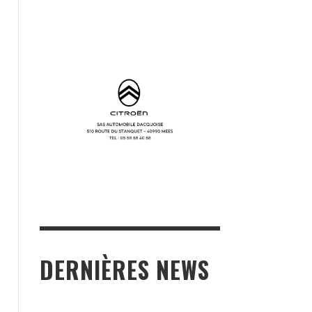
DERNIÈRES NEWS