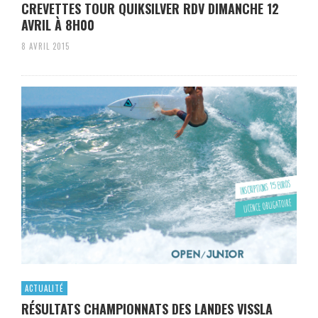
CREVETTES TOUR QUIKSILVER RDV DIMANCHE 12
AVRIL À 8H00
8 AVRIL 2015
ACTUALITÉ
RÉSULTATS CHAMPIONNATS DES LANDES VISSLA