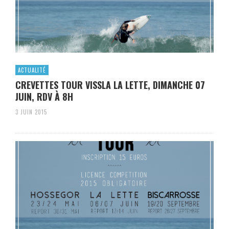
ACTUALITÉ
CREVETTES TOUR VISSLA LA LETTE, DIMANCHE 07
JUIN, RDV À 8H
3 JUIN 2015