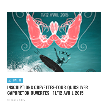
ACTUALITÉ
INSCRIPTIONS CREVETTES-TOUR QUIKSILVER
CAPBRETON OUVERTES ! 11/12 AVRIL 2015
30 MARS 2015