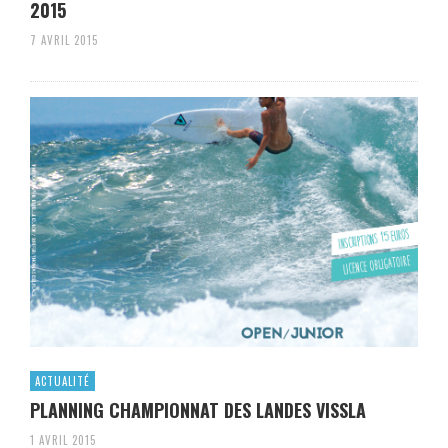
2015
7 AVRIL 2015
ACTUALITÉ
PLANNING CHAMPIONNAT DES LANDES VISSLA
1 AVRIL 2015