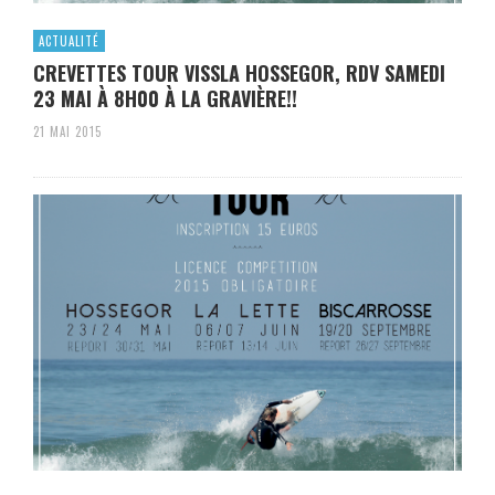
ACTUALITÉ
CREVETTES TOUR VISSLA HOSSEGOR, RDV SAMEDI
23 MAI À 8H00 À LA GRAVIÈRE!!
21 MAI 2015