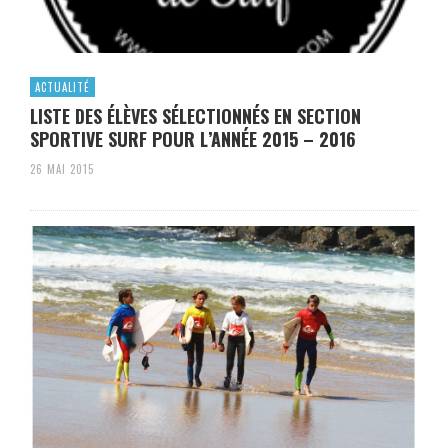
ACTUALITÉ
LISTE DES ÉLÈVES SÉLECTIONNÉS EN SECTION
SPORTIVE SURF POUR L’ANNÉE 2015 – 2016
26 MAI 2015