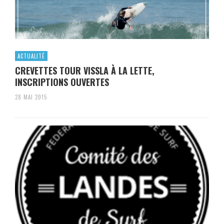
ACTUALITÉ
CREVETTES TOUR VISSLA À LA LETTE,
INSCRIPTIONS OUVERTES
28 MAI 2015