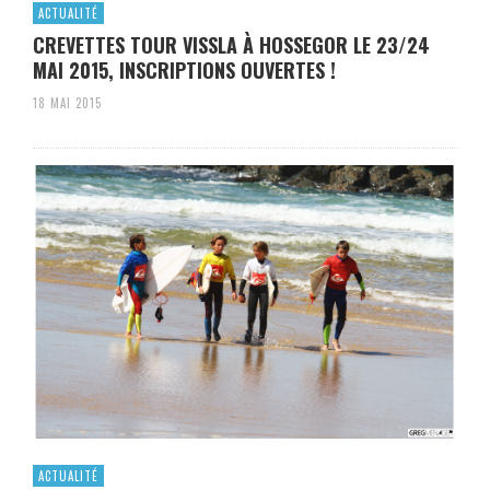
ACTUALITÉ
CREVETTES TOUR VISSLA À HOSSEGOR LE 23/24
MAI 2015, INSCRIPTIONS OUVERTES !
18 MAI 2015
ACTUALITÉ