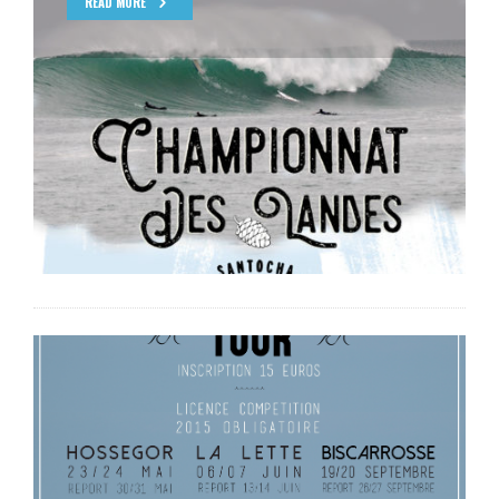
READ MORE