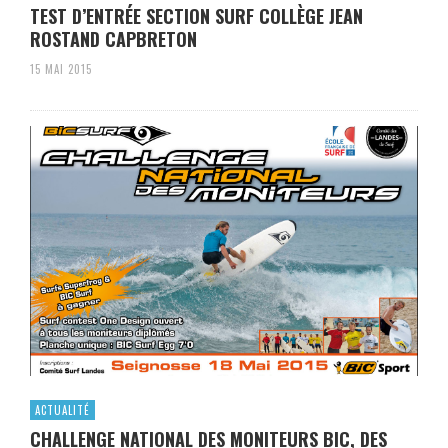
TEST D’ENTRÉE SECTION SURF COLLÈGE JEAN
ROSTAND CAPBRETON
15 MAI 2015
ACTUALITÉ
CHALLENGE NATIONAL DES MONITEURS BIC, DES