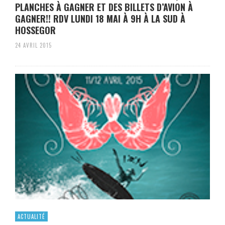
PLANCHES À GAGNER ET DES BILLETS D’AVION À
GAGNER!! RDV LUNDI 18 MAI À 9H À LA SUD À
HOSSEGOR
24 AVRIL 2015
ACTUALITÉ