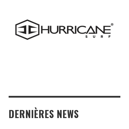
DERNIÈRES NEWS