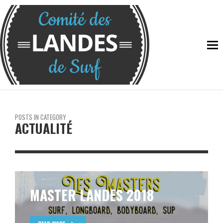
POSTS IN CATEGORY
ACTUALITÉ
MASTER LANDES 2018