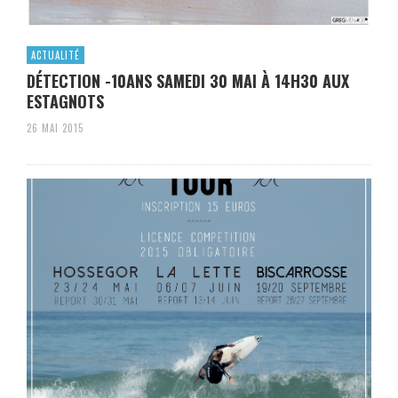
ACTUALITÉ
DÉTECTION -10ANS SAMEDI 30 MAI À 14H30 AUX
ESTAGNOTS
26 MAI 2015