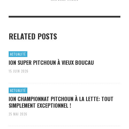
RELATED POSTS
ACTUALITÉ
ION SUPER PITCHOUN À VIEUX BOUCAU
15 JUIN 2026
ACTUALITÉ
ION CHAMPIONNAT PITCHOUN À LA LETTE: TOUT
SIMPLEMENT EXCEPTIONNEL !
25 MAI 2026