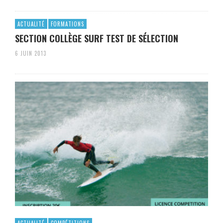
ACTUALITÉ
FORMATIONS
SECTION COLLÈGE SURF TEST DE SÉLECTION
6 JUIN 2013
ACTUALITÉ
COMPÉTITIONS