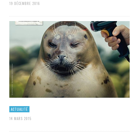
19 DÉCEMBRE 2016
ACTUALITÉ
14 MARS 2015