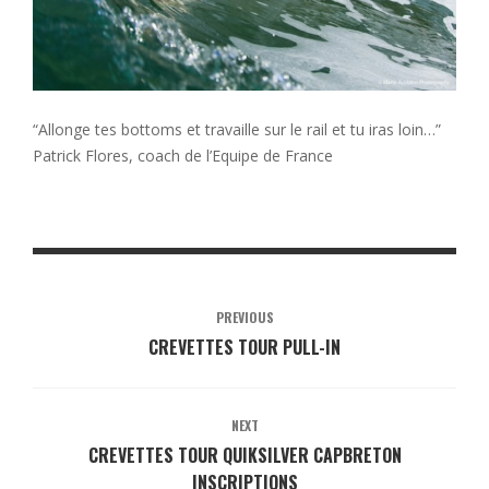
“Allonge tes bottoms et travaille sur le rail et tu iras loin…”
Patrick Flores, coach de l’Equipe de France
PREVIOUS
CREVETTES TOUR PULL-IN
NEXT
CREVETTES TOUR QUIKSILVER CAPBRETON
INSCRIPTIONS