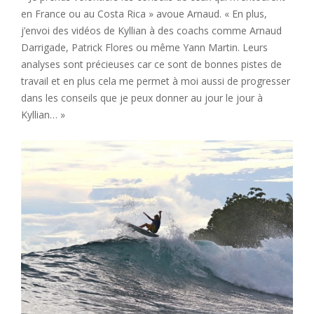
en France ou au Costa Rica » avoue Arnaud. « En plus,
j’envoi des vidéos de Kyllian à des coachs comme Arnaud
Darrigade, Patrick Flores ou même Yann Martin. Leurs
analyses sont précieuses car ce sont de bonnes pistes de
travail et en plus cela me permet à moi aussi de progresser
dans les conseils que je peux donner au jour le jour à
Kyllian… »