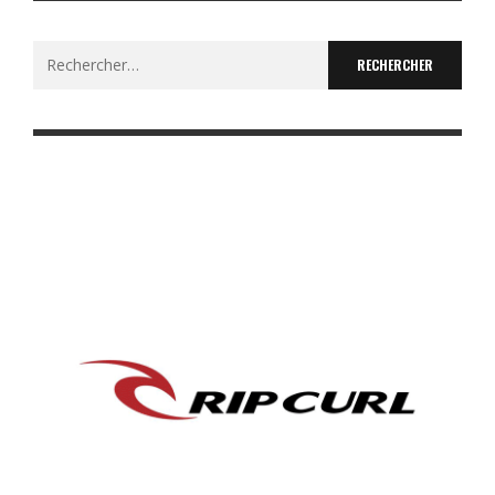
Rechercher :