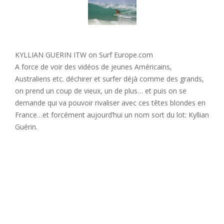
KYLLIAN GUERIN ITW on Surf Europe.com
A force de voir des vidéos de jeunes Américains,
Australiens etc. déchirer et surfer déjà comme des grands,
on prend un coup de vieux, un de plus… et puis on se
demande qui va pouvoir rivaliser avec ces têtes blondes en
France…et forcément aujourd’hui un nom sort du lot: Kyllian
Guérin.