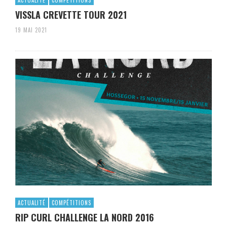
VISSLA CREVETTE TOUR 2021
19 MAI 2021
ACTUALITÉ
COMPÉTITIONS
RIP CURL CHALLENGE LA NORD 2016