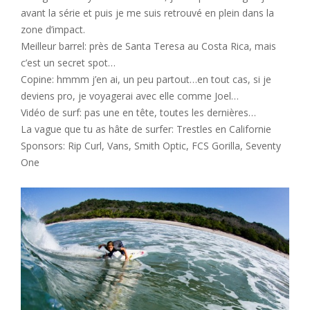
avant la série et puis je me suis retrouvé en plein dans la
zone d’impact.
Meilleur barrel: près de Santa Teresa au Costa Rica, mais
c’est un secret spot…
Copine: hmmm j’en ai, un peu partout…en tout cas, si je
deviens pro, je voyagerai avec elle comme Joel…
Vidéo de surf: pas une en tête, toutes les dernières…
La vague que tu as hâte de surfer: Trestles en Californie
Sponsors: Rip Curl, Vans, Smith Optic, FCS Gorilla, Seventy
One