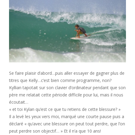
Se faire plaisir d’abord…puis aller essayer de gagner plus de
titres que Kelly…c’est bien comme programme, non?
Kyllian tapotait sur son clavier d’ordinateur pendant que son
père me relatait cette période difficile pour lui, mais il nous
écoutait…
« et toi Kylan qu’est ce que tu retiens de cette blessure? »
Il a levé les yeux vers moi, marqué une courte pause puis a
déclaré « qu’avec une blessure on peut tout perdre, que l’on
peut perdre son objectif… » Et il n’a que 10 ans!