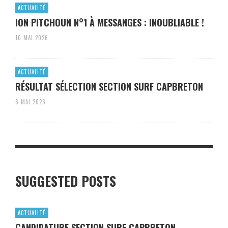
ACTUALITÉ
ION PITCHOUN N°1 À MESSANGES : INOUBLIABLE !
10 MAI 2026
ACTUALITÉ
RÉSULTAT SÉLECTION SECTION SURF CAPBRETON
6 MAI 2026
SUGGESTED POSTS
ACTUALITÉ
CANDIDATURE SECTION SURF CAPBRETON