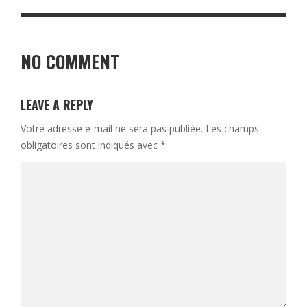
NO COMMENT
LEAVE A REPLY
Votre adresse e-mail ne sera pas publiée.
Les champs
obligatoires sont indiqués avec
*