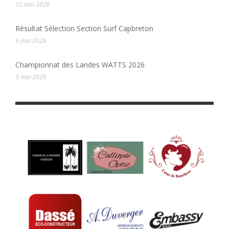
10 mai 2026
Résultat Sélection Section Surf Capbreton
6 mai 2026
Championnat des Landes WATTS 2026
3 mai 2026