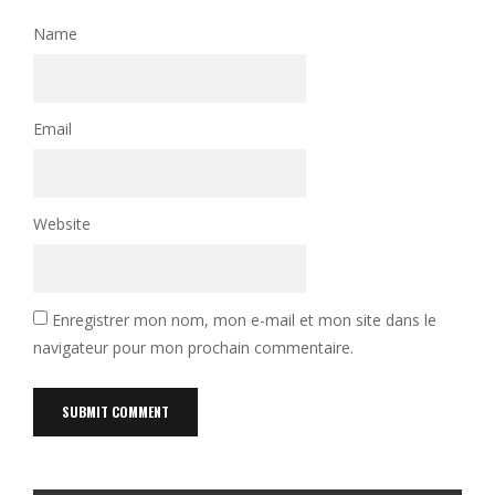
Name
Email
Website
Enregistrer mon nom, mon e-mail et mon site dans le
navigateur pour mon prochain commentaire.