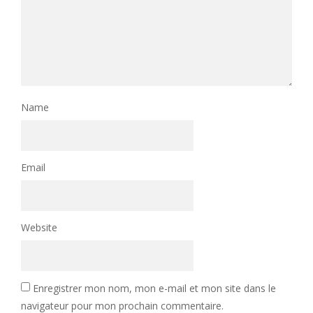
Name
Email
Website
Enregistrer mon nom, mon e-mail et mon site dans le
navigateur pour mon prochain commentaire.