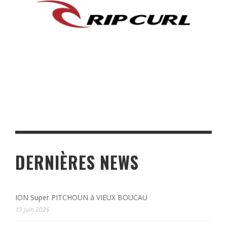
DERNIÈRES NEWS
ION Super PITCHOUN à VIEUX BOUCAU
15 juin 2026