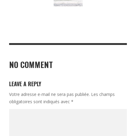
NO COMMENT
LEAVE A REPLY
Votre adresse e-mail ne sera pas publiée.
Les champs
obligatoires sont indiqués avec
*