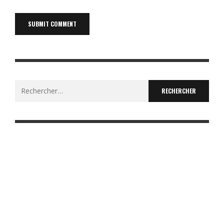
Rechercher :