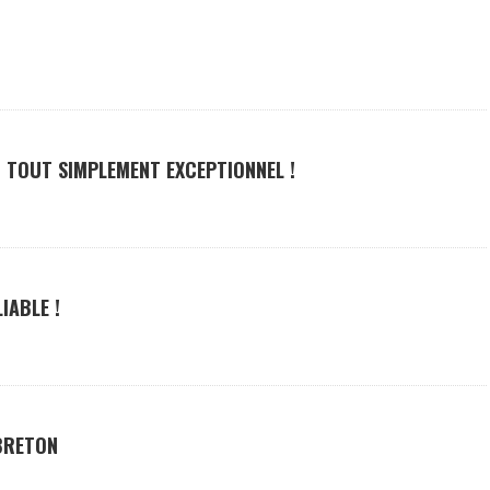
 TOUT SIMPLEMENT EXCEPTIONNEL !
IABLE !
BRETON