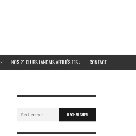
NOS 21 CLUBS LANDAIS AFFILIÉS FFS :
CONTACT
Rechercher :