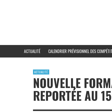
ACTUALITÉ
CALENDRIER PRÉVISIONNEL DES COMPÉTIT
ACTUALITÉ
NOUVELLE FORM
REPORTÉE AU 15