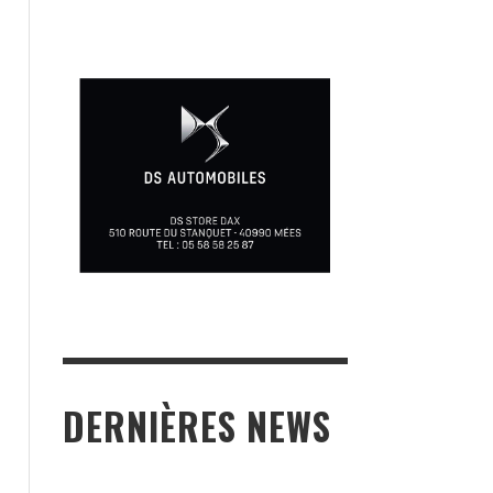
DERNIÈRES NEWS