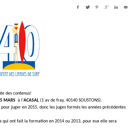
te des contenus!
15 MARS
à l’
ACASAL
(1 av de fray, 40140 SOUSTONS).
 pour juger en 2015, donc les juges formés les années précédentes
s qui ont fait la formation en 2014 ou 2013, pour eux elle sera