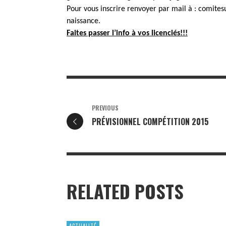
Pour vous inscrire renvoyer par mail à :
comites
naissance.
Faites passer l’info à vos licenciés!!!
PREVIOUS
PRÉVISIONNEL COMPÉTITION 2015
RELATED POSTS
ACTUALITÉ