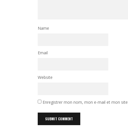
Name
Email
Website
Enregistrer mon nom, mon e-mail et mon site