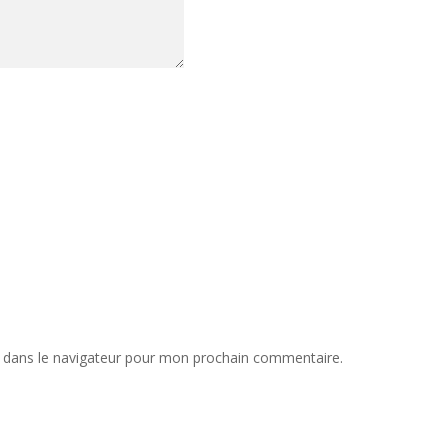
 dans le navigateur pour mon prochain commentaire.