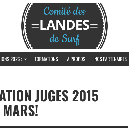
IONS 2026 :
FORMATIONS
A PROPOS
NOS PARTENAIRES
ATION JUGES 2015
 MARS!