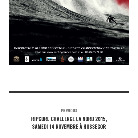
PREVIOUS
RIPCURL CHALLENGE LA NORD 2015,
SAMEDI 14 NOVEMBRE À HOSSEGOR