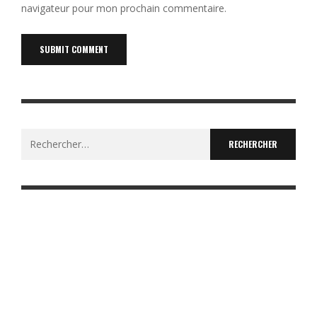
navigateur pour mon prochain commentaire.
Rechercher :