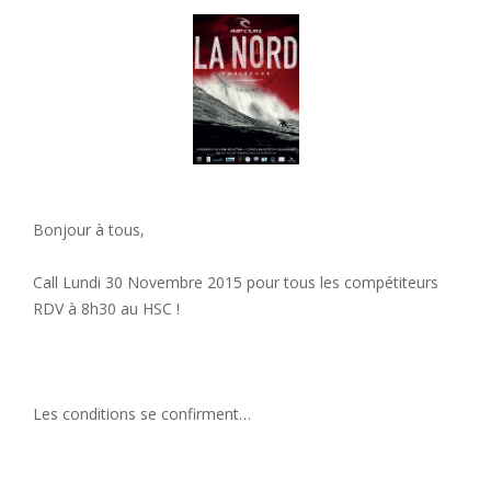
Bonjour à tous,
Call Lundi 30 Novembre 2015 pour tous les compétiteurs
RDV à 8h30 au HSC !
Les conditions se confirment…