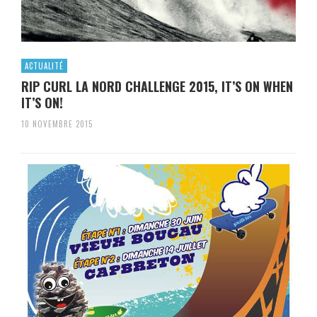
ACTUALITÉ
RIP CURL LA NORD CHALLENGE 2015, IT’S ON WHEN
IT’S ON!
10 NOVEMBRE 2015