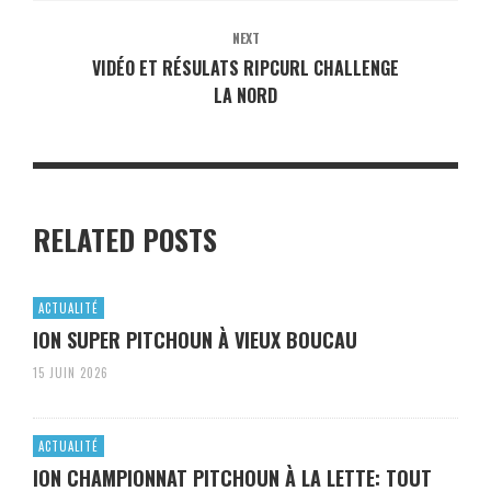
NEXT
VIDÉO ET RÉSULATS RIPCURL CHALLENGE
LA NORD
RELATED POSTS
ACTUALITÉ
ION SUPER PITCHOUN À VIEUX BOUCAU
15 JUIN 2026
ACTUALITÉ
ION CHAMPIONNAT PITCHOUN À LA LETTE: TOUT