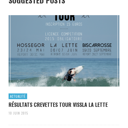
SUGGESTED POSTS
ACTUALITÉ
RÉSULTATS CREVETTES TOUR VISSLA LA LETTE
10 JUIN 2015