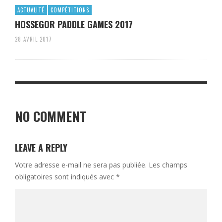
ACTUALITÉ
COMPÉTITIONS
HOSSEGOR PADDLE GAMES 2017
28 AVRIL 2017
NO COMMENT
LEAVE A REPLY
Votre adresse e-mail ne sera pas publiée.
Les champs
obligatoires sont indiqués avec
*