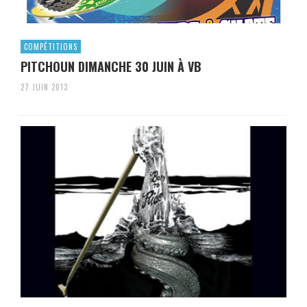
COMPÉTITIONS
PITCHOUN DIMANCHE 30 JUIN À VB
27 JUIN 2013