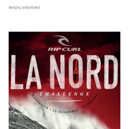
Restez informés!