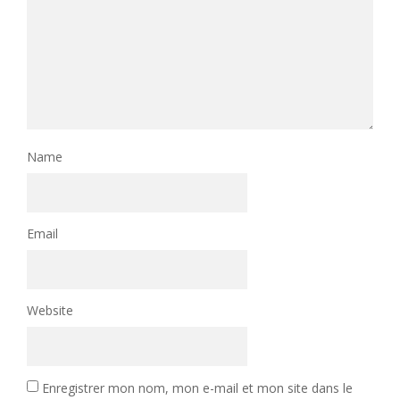
Name
Email
Website
Enregistrer mon nom, mon e-mail et mon site dans le