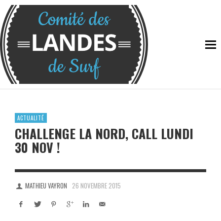
ACTUALITÉ
CHALLENGE LA NORD, CALL LUNDI
30 NOV !
MATHIEU VAYRON
26 NOVEMBRE 2015