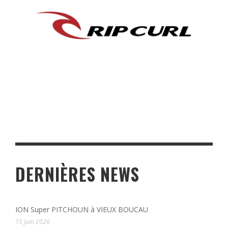
DERNIÈRES NEWS
ION Super PITCHOUN à VIEUX BOUCAU
15 juin 2026