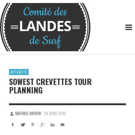
ACTUALITÉ
SOWEST CREVETTES TOUR
PLANNING
MATHIEU VAYRON
28 AVRIL 2016