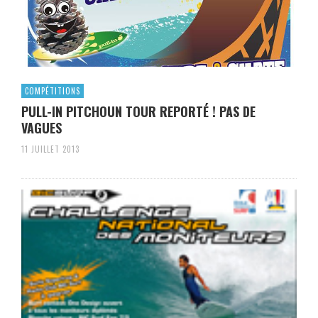
COMPÉTITIONS
PULL-IN PITCHOUN TOUR REPORTÉ ! PAS DE
VAGUES
11 JUILLET 2013