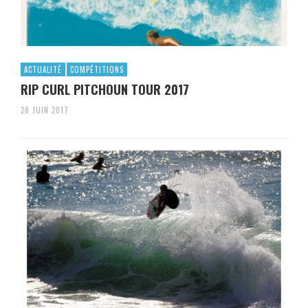
ACTUALITÉ
COMPÉTITIONS
RIP CURL PITCHOUN TOUR 2017
28 JUIN 2017