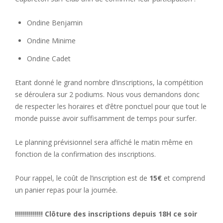
Ondine Benjamin
Ondine Minime
Ondine Cadet
Etant donné le grand nombre d’inscriptions, la compétition
se déroulera sur 2 podiums. Nous vous demandons donc
de respecter les horaires et d’être ponctuel pour que tout le
monde puisse avoir suffisamment de temps pour surfer.
Le planning prévisionnel sera affiché le matin même en
fonction de la confirmation des inscriptions.
Pour rappel, le coût de l’inscription est de
15€
et comprend
un panier repas pour la journée.
!!!!!!!!!!!!!! Clôture des inscriptions depuis 18H ce soir