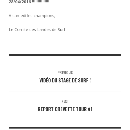
28/04/2016 !!!!!!!!!!!!!!!
A samedi les champions,
Le Comité des Landes de Surf
PREVIOUS
VIDÉO DU STAGE DE SURF !
NEXT
REPORT CREVETTE TOUR #1