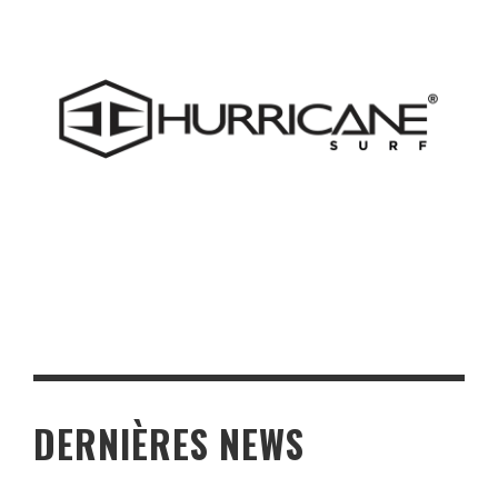
DERNIÈRES NEWS