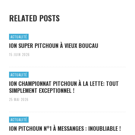
RELATED POSTS
ACTUALITÉ
ION SUPER PITCHOUN À VIEUX BOUCAU
15 JUIN 2026
ACTUALITÉ
ION CHAMPIONNAT PITCHOUN À LA LETTE: TOUT
SIMPLEMENT EXCEPTIONNEL !
25 MAI 2026
ACTUALITÉ
ION PITCHOUN N°1 À MESSANGES : INOUBLIABLE !