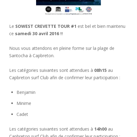
Le
SOWEST CREVETTE TOUR #1
est bel et bien maintenu
ce
samedi 30 avril 2016
!!!
Nous vous attendons en pleine forme sur la plage de
Santocha à Capbreton.
Les catégories suivantes sont attendues à
08h15
au
Capbreton surf Club afin de confirmer leur participation :
Benjamin
Minime
Cadet
Les catégories suivantes sont attendues à
14h00
au
Capbreton surf Club afin de confirmer leur participation :