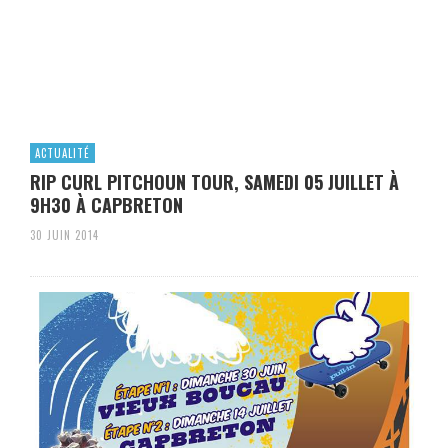
ACTUALITÉ
RIP CURL PITCHOUN TOUR, SAMEDI 05 JUILLET À
9H30 À CAPBRETON
30 JUIN 2014