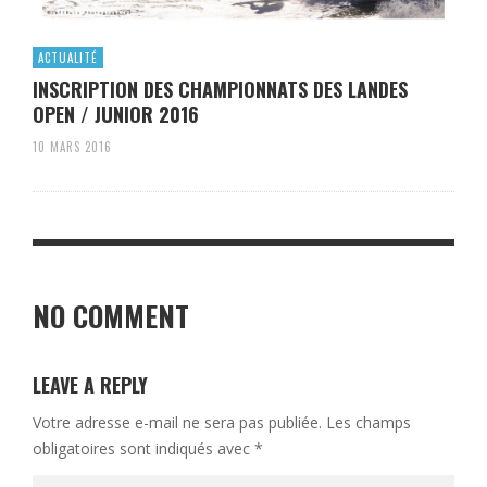
ACTUALITÉ
INSCRIPTION DES CHAMPIONNATS DES LANDES
OPEN / JUNIOR 2016
10 MARS 2016
NO COMMENT
LEAVE A REPLY
Votre adresse e-mail ne sera pas publiée.
Les champs
obligatoires sont indiqués avec
*