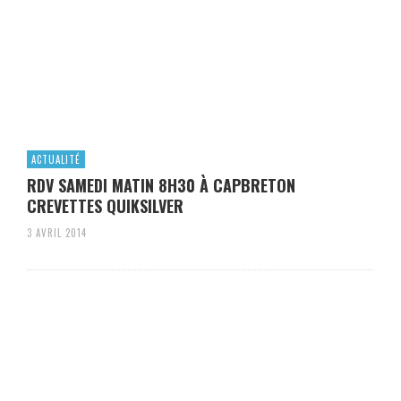
ACTUALITÉ
RDV SAMEDI MATIN 8H30 À CAPBRETON
CREVETTES QUIKSILVER
3 AVRIL 2014