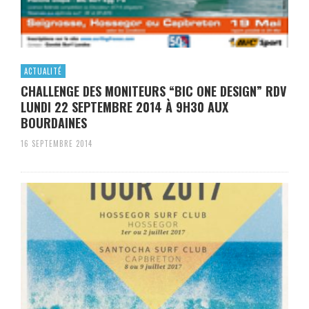
ACTUALITÉ
CHALLENGE DES MONITEURS “BIC ONE DESIGN” RDV
LUNDI 22 SEPTEMBRE 2014 À 9H30 AUX
BOURDAINES
16 SEPTEMBRE 2014