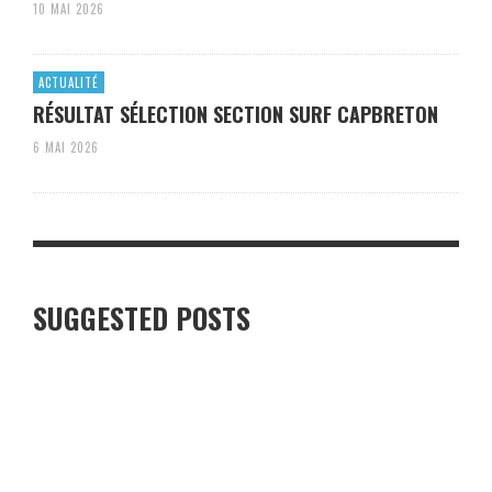
10 MAI 2026
ACTUALITÉ
RÉSULTAT SÉLECTION SECTION SURF CAPBRETON
6 MAI 2026
SUGGESTED POSTS