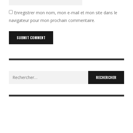
Enregistrer mon nom, mon e-mail et mon site dans le
navigateur pour mon prochain commentaire.
Rechercher :