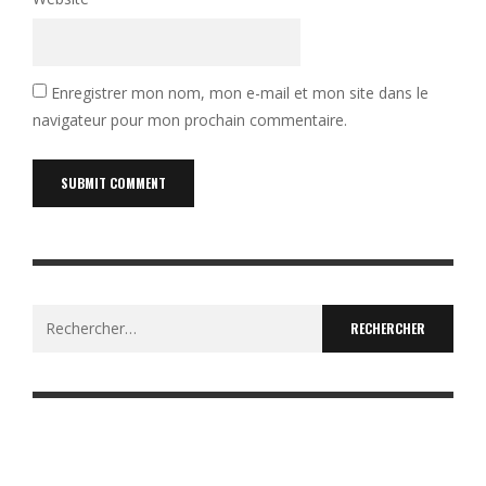
Enregistrer mon nom, mon e-mail et mon site dans le
navigateur pour mon prochain commentaire.
Rechercher :