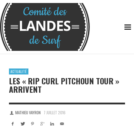
ACTUALITÉ
LES « RIP CURL PITCHOUN TOUR »
ARRIVENT
MATHIEU VAYRON
7 JUILLET 2016