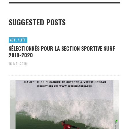
SUGGESTED POSTS
ACTUALITÉ
SÉLECTIONNÉS POUR LA SECTION SPORTIVE SURF
2019-2020
16 MAI 2019