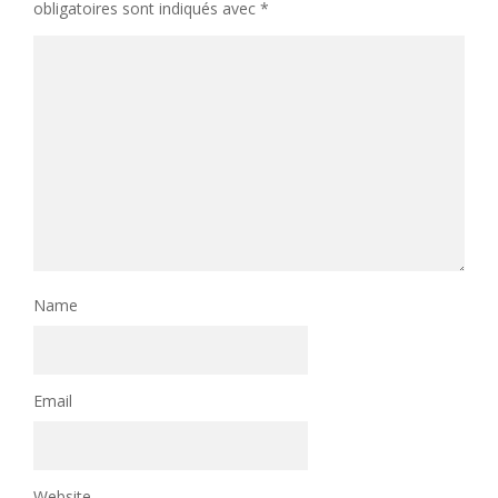
obligatoires sont indiqués avec
*
Name
Email
Website