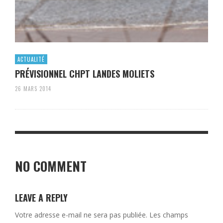
ACTUALITÉ
PRÉVISIONNEL CHPT LANDES MOLIETS
26 MARS 2014
NO COMMENT
LEAVE A REPLY
Votre adresse e-mail ne sera pas publiée.
Les champs