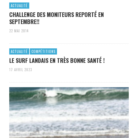
ACTUALITÉ
CHALLENGE DES MONITEURS REPORTÉ EN
SEPTEMBRE!!
22 MAI 2014
ACTUALITÉ
COMPÉTITIONS
LE SURF LANDAIS EN TRÈS BONNE SANTÉ !
17 AVRIL 2023