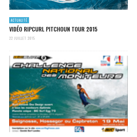
ACTUALITÉ
VIDÉO RIPCURL PITCHOUN TOUR 2015
22 JUILLET 2015