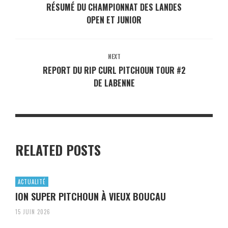
RÉSUMÉ DU CHAMPIONNAT DES LANDES
OPEN ET JUNIOR
NEXT
REPORT DU RIP CURL PITCHOUN TOUR #2
DE LABENNE
RELATED POSTS
ACTUALITÉ
ION SUPER PITCHOUN À VIEUX BOUCAU
15 JUIN 2026