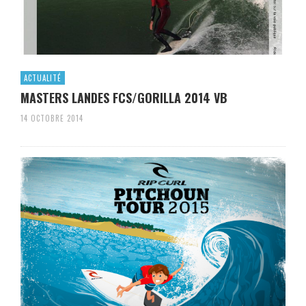
ACTUALITÉ
MASTERS LANDES FCS/GORILLA 2014 VB
14 OCTOBRE 2014