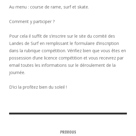
Au menu : course de rame, surf et skate.
Comment y participer ?
Pour cela il suffit de s’inscrire sur le site du comité des
Landes de Surf en remplissant le formulaire d’inscription
dans la rubrique compétition. Vérifiez bien que vous êtes en
possession d’une licence compétition et vous recevrez par
email toutes les informations sur le déroulement de la
journée.
D’ici la profitez bien du soleil !
PREVIOUS