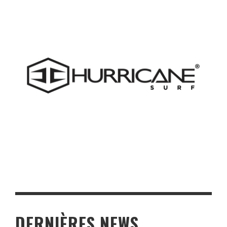
DERNIÈRES NEWS