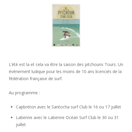
L’été est la et cela va être la saison des pitchouns Tours. Un
événement ludique pour les moins de 10 ans licenciés de la
fédération française de surf.
Au programme :
Capbreton avec le Santocha surf Club le 16 ou 17 juillet
Labenne avec le Labenne Océan Surf Club le 30 ou 31
juillet