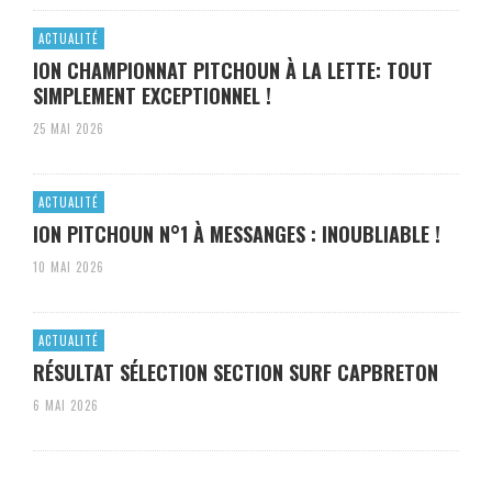
ACTUALITÉ
ION CHAMPIONNAT PITCHOUN À LA LETTE: TOUT
SIMPLEMENT EXCEPTIONNEL !
25 MAI 2026
ACTUALITÉ
ION PITCHOUN N°1 À MESSANGES : INOUBLIABLE !
10 MAI 2026
ACTUALITÉ
RÉSULTAT SÉLECTION SECTION SURF CAPBRETON
6 MAI 2026