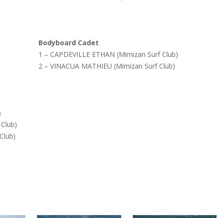
Bodyboard Cadet
1 – CAPDEVILLE ETHAN (Mimizan Surf Club)
2 – VINACUA MATHIEU (Mimizan Surf Club)
)
Club)
Club)