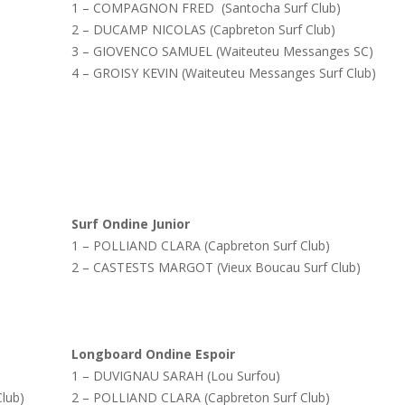
1 – COMPAGNON FRED (Santocha Surf Club)
2 – DUCAMP NICOLAS (Capbreton Surf Club)
3 – GIOVENCO SAMUEL (Waiteuteu Messanges SC)
4 – GROISY KEVIN (Waiteuteu Messanges Surf Club)
Surf Ondine Junior
1 – POLLIAND CLARA (Capbreton Surf Club)
2 – CASTESTS MARGOT (Vieux Boucau Surf Club)
Longboard Ondine Espoir
1 – DUVIGNAU SARAH (Lou Surfou)
lub)
2 – POLLIAND CLARA (Capbreton Surf Club)