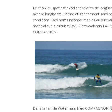
Le choix du spot est excellent et offre de long
avec le longboard Ondine et s’enchainent sans ré
conditions. Des noms incontournables du surf 
mondial sur le circuit WQS), Pierre-Valentin LA
COMPAGNON.
Dans la famille Waterman, Fred COMPAGNON (