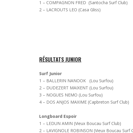
1 – COMPAGNON FRED (Santocha Surf Club)
2 – LACROUTS LEO (Casa Gliss)
RÉSULTATS JUNIOR
Surf Junior
1 – BALLERIN NANOOK (Lou Surfou)
2 – DUDEZERT MAIXENT (Lou Surfou)
3 – NOGUES NEMO (Lou Surfou)
4 – DOS ANJOS MAXIME (Capbreton Surf Club)
Longboard Espoir
1 – LEDUN AMIN (Vieux Boucau Surf Club)
2 – LAVIGNOLE ROBINSON (Vieux Boucau Surf C