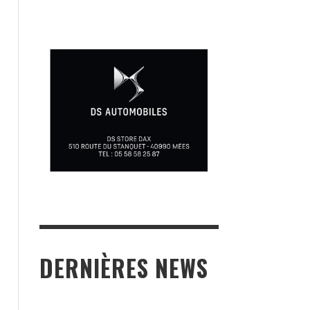
DERNIÈRES NEWS