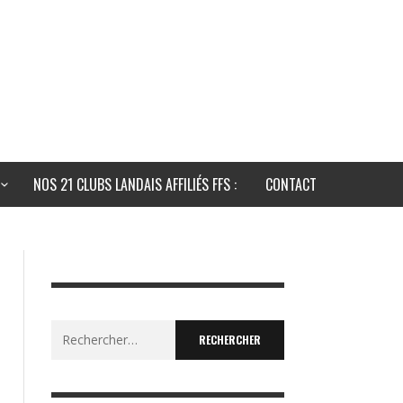
NOS 21 CLUBS LANDAIS AFFILIÉS FFS :
CONTACT
Rechercher :