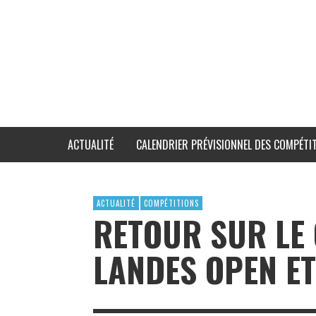
ACTUALITÉ
CALENDRIER PRÉVISIONNEL DES COMPÉTIT
ACTUALITÉ
COMPÉTITIONS
RETOUR SUR LE
LANDES OPEN ET