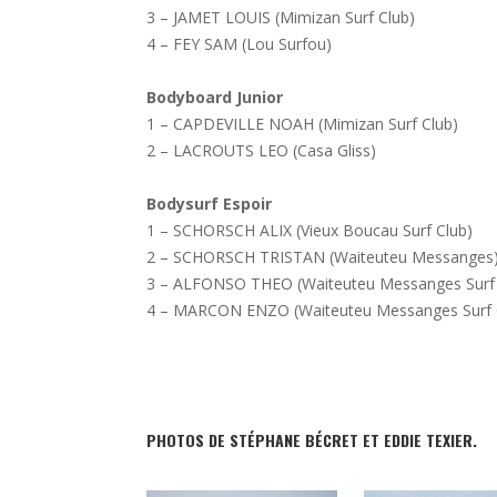
3 – JAMET LOUIS (Mimizan Surf Club)
4 – FEY SAM (Lou Surfou)
Bodyboard Junior
1 – CAPDEVILLE NOAH (Mimizan Surf Club)
2 – LACROUTS LEO (Casa Gliss)
Bodysurf Espoir
1 – SCHORSCH ALIX (Vieux Boucau Surf Club)
2 – SCHORSCH TRISTAN (Waiteuteu Messanges
3 – ALFONSO THEO (Waiteuteu Messanges Surf 
4 – MARCON ENZO (Waiteuteu Messanges Surf 
PHOTOS DE STÉPHANE BÉCRET ET EDDIE TEXIER.