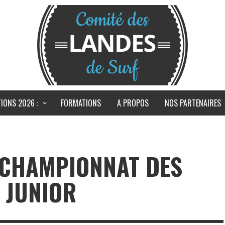
IONS 2026 :
FORMATIONS
A PROPOS
NOS PARTENAIRES
 CHAMPIONNAT DES
 JUNIOR