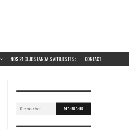
NOS 21 CLUBS LANDAIS AFFILIÉS FFS :
CONTACT
Rechercher :