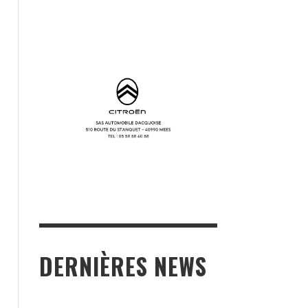
DERNIÈRES NEWS