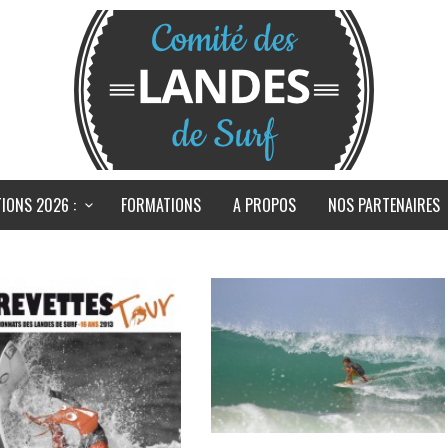
IONS 2026 :
FORMATIONS
A PROPOS
NOS PARTENAIRES