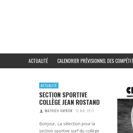
ACTUALITÉ
CALENDRIER PRÉVISIONNEL DES COMPÉTIT
ACTUALITÉ
SECTION SPORTIVE
COLLÈGE JEAN ROSTAND
MATHIEU VAYRON
13 MAI 2013
Bonjour, La sélection pour la
section sportive surf du collège