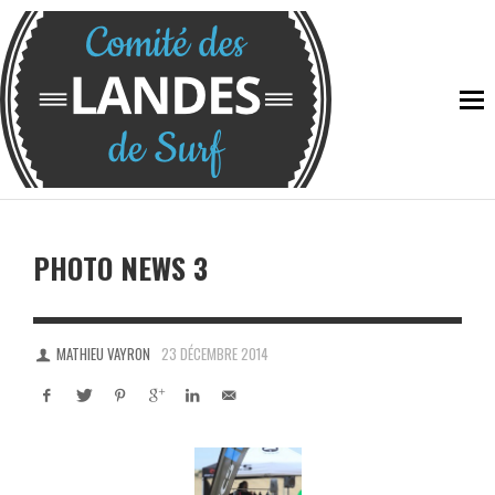
PHOTO NEWS 3
MATHIEU VAYRON
23 DÉCEMBRE 2014