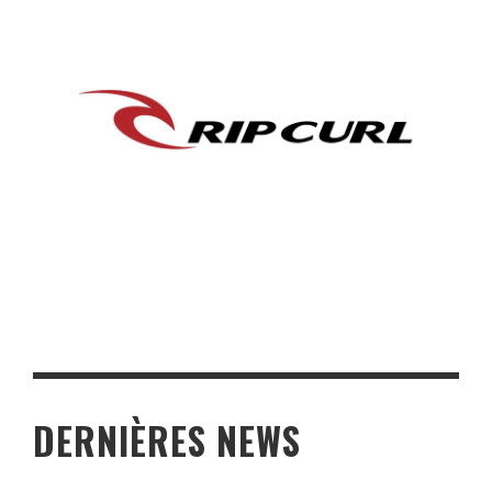
DERNIÈRES NEWS