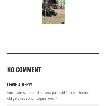
NO COMMENT
LEAVE A REPLY
Votre adresse e-mail ne sera pas publiée.
Les champs
obligatoires sont indiqués avec
*