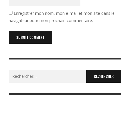
Enregistrer mon nom, mon e-mail et mon site dans le
navigateur pour mon prochain commentaire.
Rechercher :