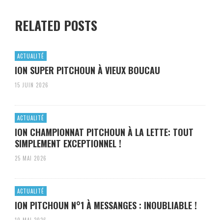
RELATED POSTS
ACTUALITÉ
ION SUPER PITCHOUN À VIEUX BOUCAU
15 JUIN 2026
ACTUALITÉ
ION CHAMPIONNAT PITCHOUN À LA LETTE: TOUT
SIMPLEMENT EXCEPTIONNEL !
25 MAI 2026
ACTUALITÉ
ION PITCHOUN N°1 À MESSANGES : INOUBLIABLE !