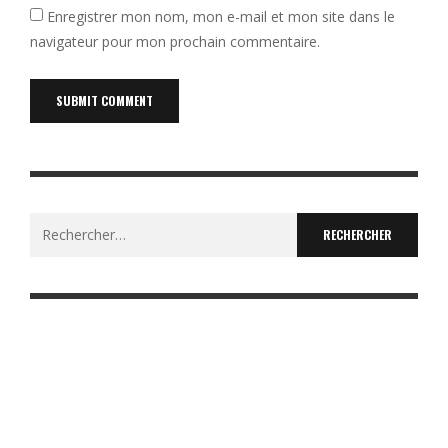
Enregistrer mon nom, mon e-mail et mon site dans le
navigateur pour mon prochain commentaire.
Rechercher :