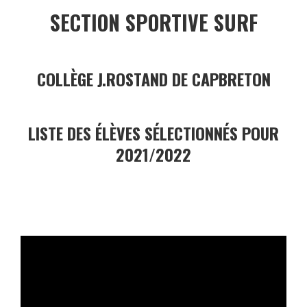
SECTION SPORTIVE SURF
COLLÈGE J.ROSTAND DE CAPBRETON
LISTE DES ÉLÈVES SÉLECTIONNÉS POUR
2021/2022