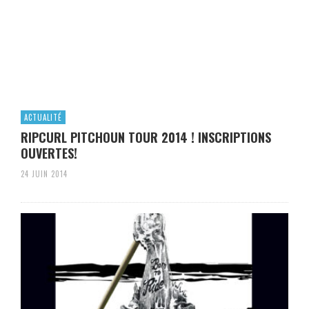
ACTUALITÉ
RIPCURL PITCHOUN TOUR 2014 ! INSCRIPTIONS
OUVERTES!
24 JUIN 2014