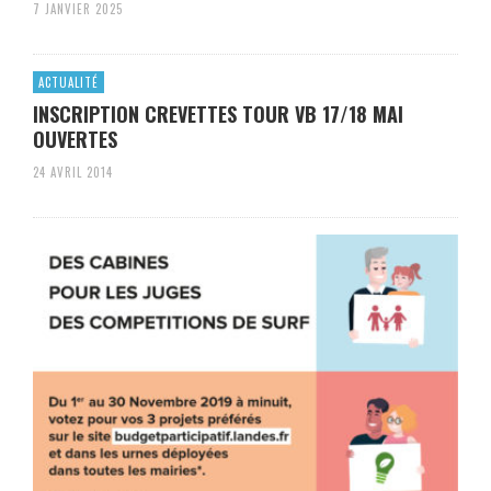
7 JANVIER 2025
ACTUALITÉ
INSCRIPTION CREVETTES TOUR VB 17/18 MAI
OUVERTES
24 AVRIL 2014