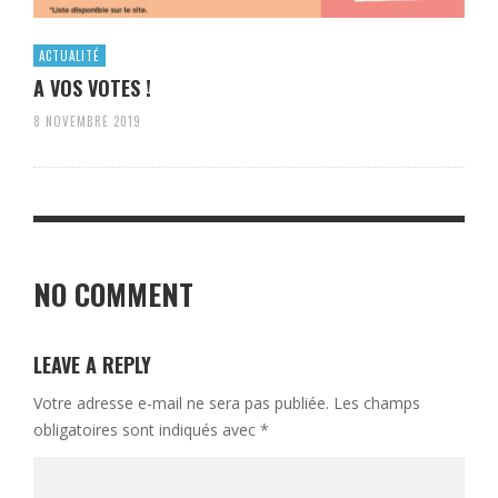
ACTUALITÉ
A VOS VOTES !
8 NOVEMBRE 2019
NO COMMENT
LEAVE A REPLY
Votre adresse e-mail ne sera pas publiée.
Les champs
obligatoires sont indiqués avec
*