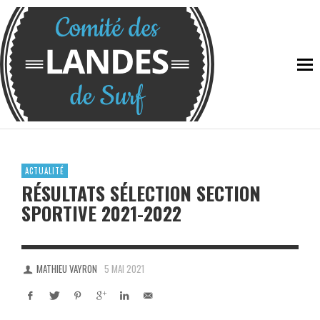
ACTUALITÉ
RÉSULTATS SÉLECTION SECTION
SPORTIVE 2021-2022
MATHIEU VAYRON
5 MAI 2021