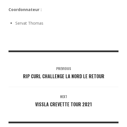
Coordonnateur :
Servat Thomas
PREVIOUS
RIP CURL CHALLENGE LA NORD LE RETOUR
NEXT
VISSLA CREVETTE TOUR 2021