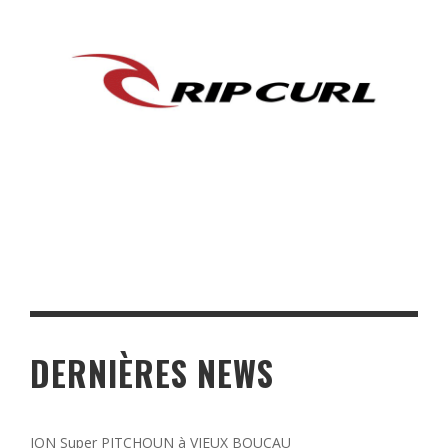
DERNIÈRES NEWS
ION Super PITCHOUN à VIEUX BOUCAU