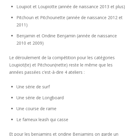
Loupiot et Loupiotte (année de naissance 2013 et plus)
Pitchoun et Pitchounette (année de naissance 2012 et
2011)
Benjamin et Ondine Benjamin (année de naissance
2010 et 2009)
Le déroulement de la compétition pour les catégories
Loupiot(te) et Pitchoun(nette) reste le même que les
années passées c’est-à-dire 4 ateliers :
Une série de surf
Une série de Longboard
Une course de rame
Le fameux leash qui casse
Et pour les benjamins et ondine Benjamins on garde un