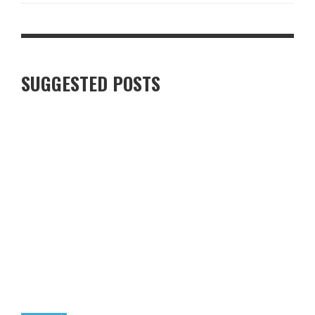
SUGGESTED POSTS