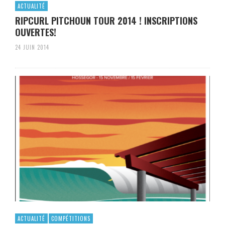
ACTUALITÉ
RIPCURL PITCHOUN TOUR 2014 ! INSCRIPTIONS
OUVERTES!
24 JUIN 2014
ACTUALITÉ
COMPÉTITIONS