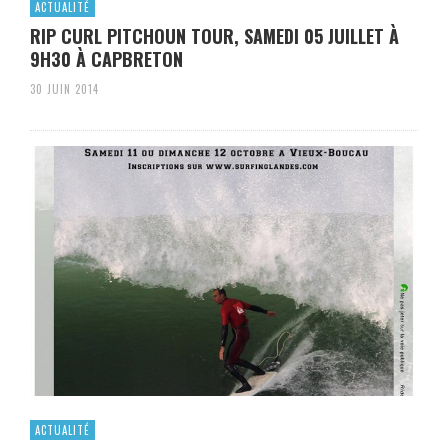
ACTUALITÉ
RIP CURL PITCHOUN TOUR, SAMEDI 05 JUILLET À
9H30 À CAPBRETON
30 JUIN 2014
ACTUALITÉ