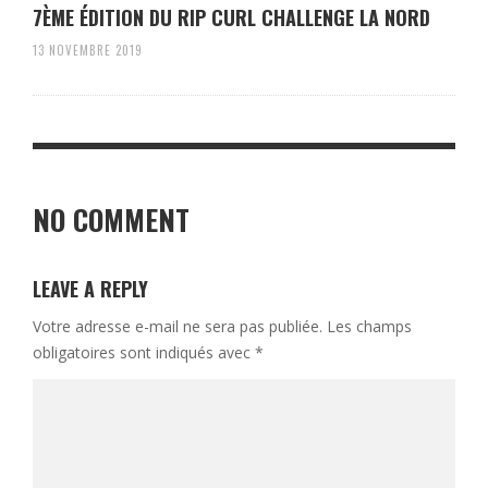
7ÈME ÉDITION DU RIP CURL CHALLENGE LA NORD
13 NOVEMBRE 2019
NO COMMENT
LEAVE A REPLY
Votre adresse e-mail ne sera pas publiée.
Les champs
obligatoires sont indiqués avec
*