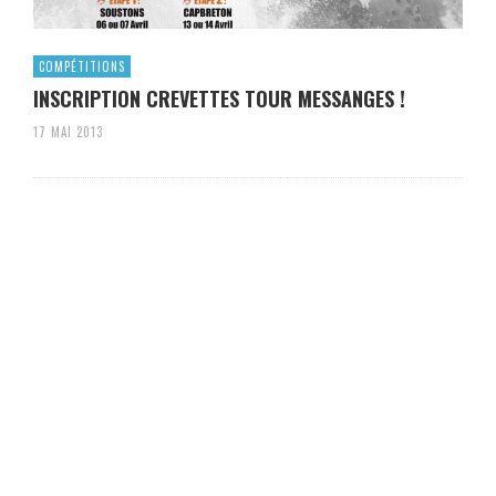
COMPÉTITIONS
INSCRIPTION CREVETTES TOUR MESSANGES !
17 MAI 2013