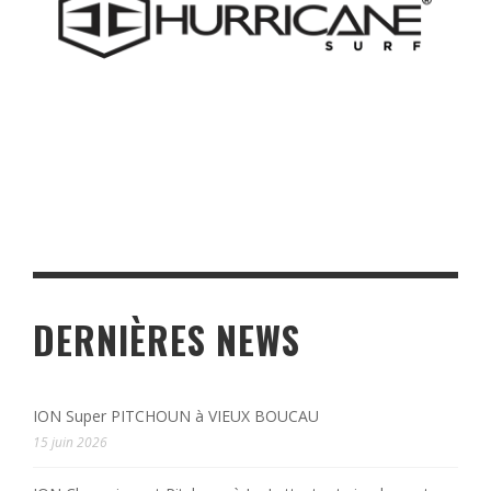
DERNIÈRES NEWS
ION Super PITCHOUN à VIEUX BOUCAU
15 juin 2026