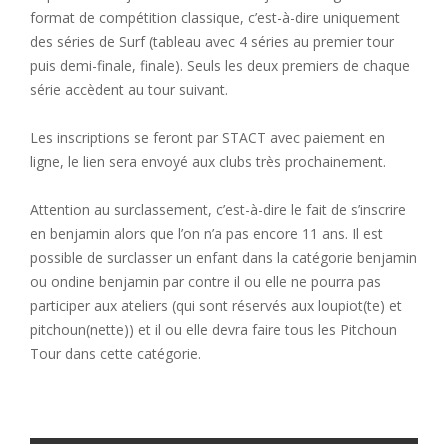
format de compétition classique, c’est-à-dire uniquement
des séries de Surf (tableau avec 4 séries au premier tour
puis demi-finale, finale). Seuls les deux premiers de chaque
série accèdent au tour suivant.
Les inscriptions se feront par STACT avec paiement en
ligne, le lien sera envoyé aux clubs très prochainement.
Attention au surclassement, c’est-à-dire le fait de s’inscrire
en benjamin alors que l’on n’a pas encore 11 ans. Il est
possible de surclasser un enfant dans la catégorie benjamin
ou ondine benjamin par contre il ou elle ne pourra pas
participer aux ateliers (qui sont réservés aux loupiot(te) et
pitchoun(nette)) et il ou elle devra faire tous les Pitchoun
Tour dans cette catégorie.