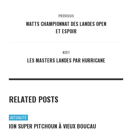
PREVIOUS
WATTS CHAMPIONNAT DES LANDES OPEN
ET ESPOIR
NEXT
LES MASTERS LANDES PAR HURRICANE
RELATED POSTS
ACTUALITÉ
ION SUPER PITCHOUN À VIEUX BOUCAU