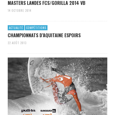
MASTERS LANDES FCS/GORILLA 2014 VB
14 OCTOBRE 2014
ACTUALITÉ
COMPÉTITIONS
CHAMPIONNATS D’AQUITAINE ESPOIRS
22 AOÛT 2013