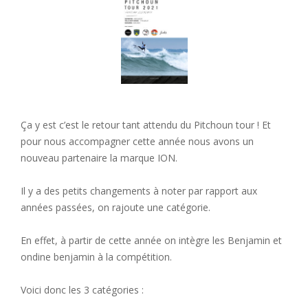
Ça y est c’est le retour tant attendu du Pitchoun tour ! Et
pour nous accompagner cette année nous avons un
nouveau partenaire la marque ION.
Il y a des petits changements à noter par rapport aux
années passées, on rajoute une catégorie.
En effet, à partir de cette année on intègre les Benjamin et
ondine benjamin à la compétition.
Voici donc les 3 catégories :