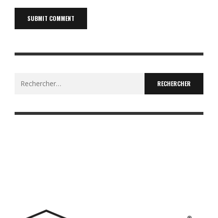
Rechercher :