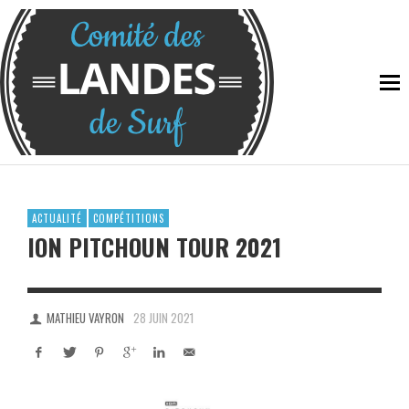
ACTUALITÉ
COMPÉTITIONS
ION PITCHOUN TOUR 2021
MATHIEU VAYRON
28 JUIN 2021