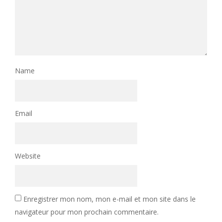
Name
Email
Website
Enregistrer mon nom, mon e-mail et mon site dans le
navigateur pour mon prochain commentaire.