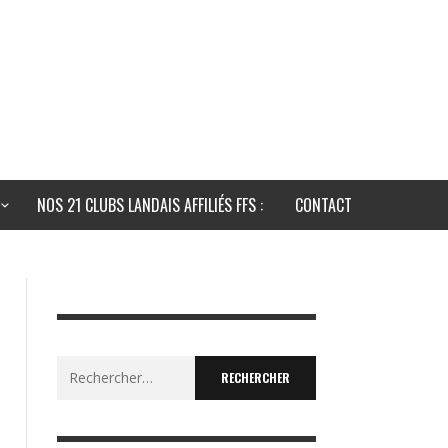
NOS 21 CLUBS LANDAIS AFFILIÉS FFS :
CONTACT
Rechercher :