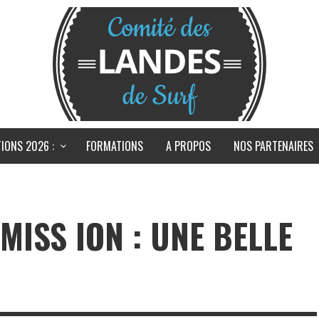
IONS 2026 :
FORMATIONS
A PROPOS
NOS PARTENAIRES
MISS ION : UNE BELLE