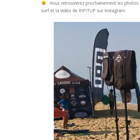
. Vous retrouverez prochainement les photos
surf et la vidéo de RIPITUP sur Instagram.