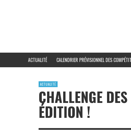
ACTUALITÉ
CALENDRIER PRÉVISIONNEL DES COMPÉTIT
ACTUALITÉ
CHALLENGE DES 
ÉDITION !