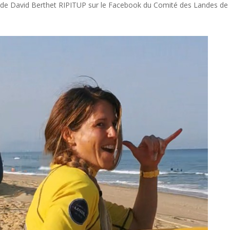
 de David Berthet RIPITUP sur le Facebook du Comité des Landes de