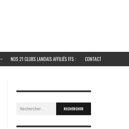
NOS 21 CLUBS LANDAIS AFFILIÉS FFS :
CONTACT
Rechercher :