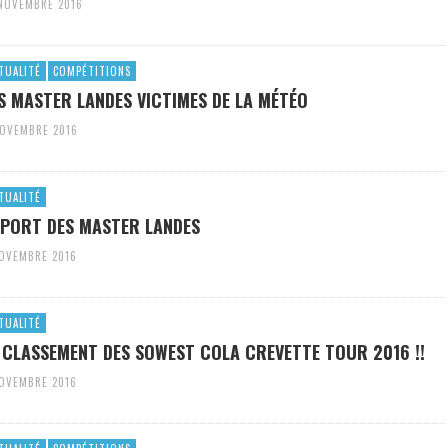
 NOVEMBRE 2016
TUALITÉ
COMPÉTITIONS
S MASTER LANDES VICTIMES DE LA MÉTÉO
NOVEMBRE 2016
TUALITÉ
PORT DES MASTER LANDES
NOVEMBRE 2016
TUALITÉ
 CLASSEMENT DES SOWEST COLA CREVETTE TOUR 2016 !!
NOVEMBRE 2016