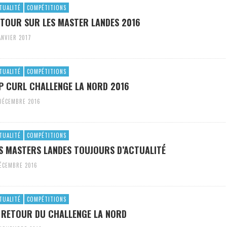
TUALITÉ
COMPÉTITIONS
TOUR SUR LES MASTER LANDES 2016
ANVIER 2017
TUALITÉ
COMPÉTITIONS
P CURL CHALLENGE LA NORD 2016
DÉCEMBRE 2016
TUALITÉ
COMPÉTITIONS
S MASTERS LANDES TOUJOURS D’ACTUALITÉ
ÉCEMBRE 2016
TUALITÉ
COMPÉTITIONS
 RETOUR DU CHALLENGE LA NORD