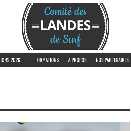
IONS 2026 :
FORMATIONS
A PROPOS
NOS PARTENAIRES