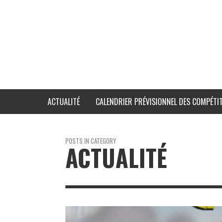
ACTUALITÉ
CALENDRIER PRÉVISIONNEL DES COMPÉTIT
POSTS IN CATEGORY
ACTUALITÉ