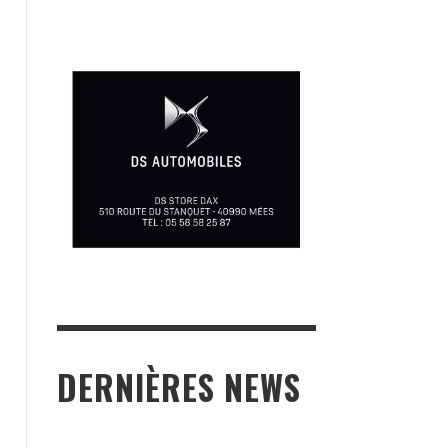
DERNIÈRES NEWS