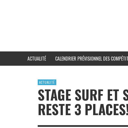
ACTUALITÉ
CALENDRIER PRÉVISIONNEL DES COMPÉTIT
ACTUALITÉ
STAGE SURF ET S
RESTE 3 PLACES