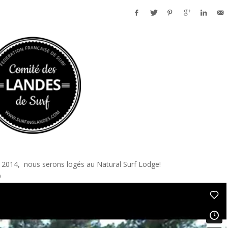
2014, nous serons logés au Natural Surf Lodge!
9