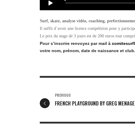
Surf, skate, analyse vidéo, coaching, perfectionneme
Il suffit d’avoir une licence compétition pour y particip
Le prix du stage de 3 jours est de 200 euros tout compr
Pour s’inscrire renvoyez par mail à
comitesurf
votre nom, prénom, date de naissance et club
PREVIOUS
FRENCH PLAYGROUND BY GREG MENAG