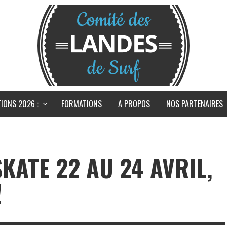
IONS 2026 :
FORMATIONS
A PROPOS
NOS PARTENAIRES
KATE 22 AU 24 AVRIL,
!