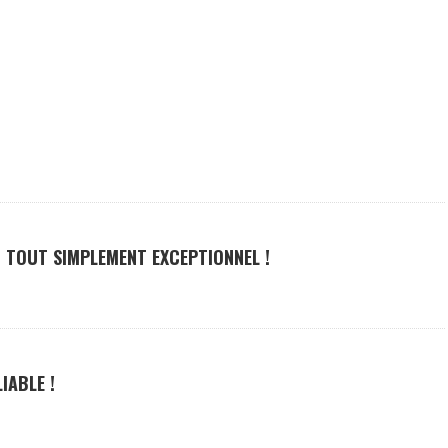
 TOUT SIMPLEMENT EXCEPTIONNEL !
IABLE !