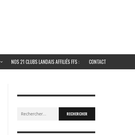
NOS 21 CLUBS LANDAIS AFFILIÉS FFS :
CONTACT
Rechercher :