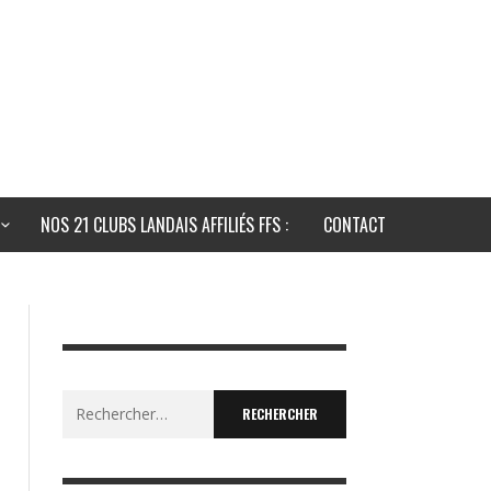
NOS 21 CLUBS LANDAIS AFFILIÉS FFS :
CONTACT
Rechercher :