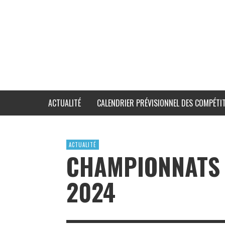
ACTUALITÉ
CALENDRIER PRÉVISIONNEL DES COMPÉTIT
ACTUALITÉ
CHAMPIONNATS 
2024