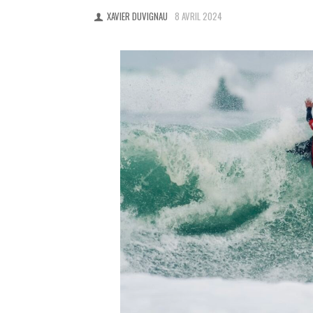
XAVIER DUVIGNAU
8 AVRIL 2024