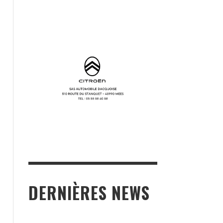
DERNIÈRES NEWS