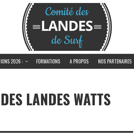
IONS 2026 :
FORMATIONS
A PROPOS
NOS PARTENAIRES
DES LANDES WATTS