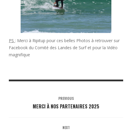
PS
: Merci à Ripitup pour ces belles Photos à retrouver sur
Facebook du Comité des Landes de Surf et pour la Vidéo
magnifique
PREVIOUS
MERCI À NOS PARTENAIRES 2025
NEXT