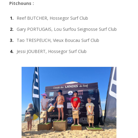
Pitchouns :
Reef BUTCHER, Hossegor Surf Club
Gary PORTUGAIS, Lou Surfou Seignosse Surf Club
Tao TRESPEUCH, Vieux Boucau Surf Club
Jessi JOUBERT, Hossegor Surf Club