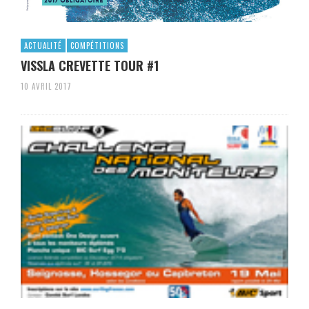
ACTUALITÉ
COMPÉTITIONS
VISSLA CREVETTE TOUR #1
10 AVRIL 2017