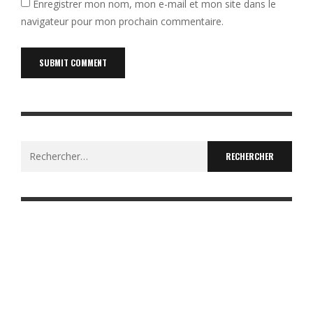
Enregistrer mon nom, mon e-mail et mon site dans le
navigateur pour mon prochain commentaire.
Rechercher :