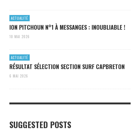
ACTUALITÉ
ION PITCHOUN N°1 À MESSANGES : INOUBLIABLE !
10 MAI 2026
ACTUALITÉ
RÉSULTAT SÉLECTION SECTION SURF CAPBRETON
6 MAI 2026
SUGGESTED POSTS