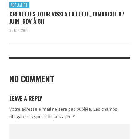
ACTUALITÉ
CREVETTES TOUR VISSLA LA LETTE, DIMANCHE 07
JUIN, RDV À 8H
3 JUIN 2015
NO COMMENT
LEAVE A REPLY
Votre adresse e-mail ne sera pas publiée.
Les champs
obligatoires sont indiqués avec
*