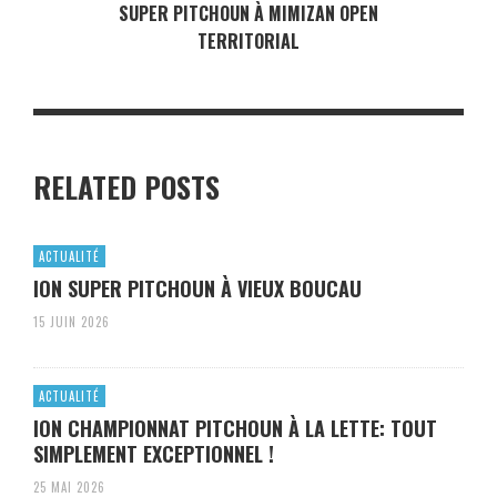
SUPER PITCHOUN À MIMIZAN OPEN
TERRITORIAL
RELATED POSTS
ACTUALITÉ
ION SUPER PITCHOUN À VIEUX BOUCAU
15 JUIN 2026
ACTUALITÉ
ION CHAMPIONNAT PITCHOUN À LA LETTE: TOUT
SIMPLEMENT EXCEPTIONNEL !
25 MAI 2026