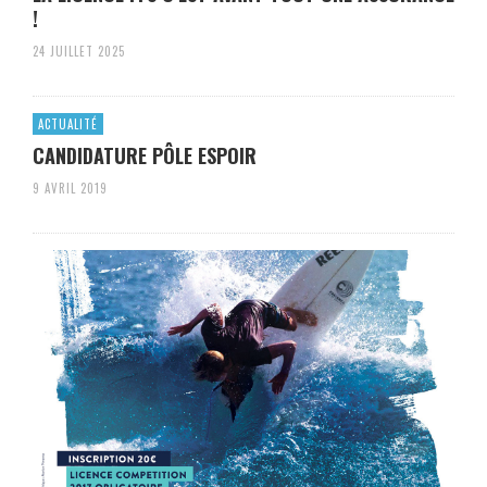
!
24 JUILLET 2025
ACTUALITÉ
CANDIDATURE PÔLE ESPOIR
9 AVRIL 2019