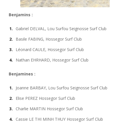
Benjamins :
Gabriel DELVAL, Lou Surfou Seignosse Surf Club
Basile FABING, Hossegor Surf Club
Léonard CAULE, Hossegor Surf Club
Nathan EHRHARD, Hossegor Surf Club
Benjamines :
Joanne BARBAY, Lou Surfou Seignosse Surf Club
Elise PEREZ Hossegor Surf Club
Charlie MARTIN Hossegor Surf Club
Cassie LE THI MINH THUY Hossegor Surf Club