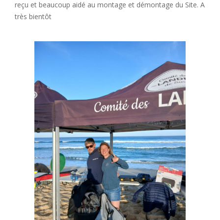
reçu et beaucoup aidé au montage et démontage du Site. A
très bientôt