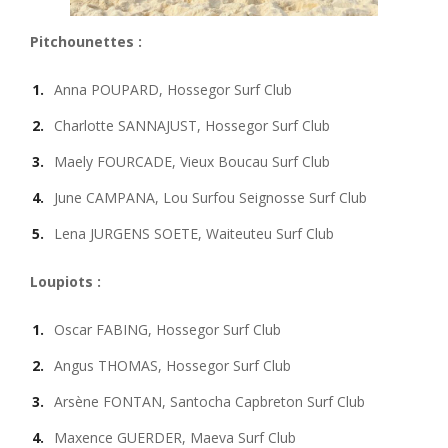
Pitchounettes :
Anna POUPARD, Hossegor Surf Club
Charlotte SANNAJUST, Hossegor Surf Club
Maely FOURCADE, Vieux Boucau Surf Club
June CAMPANA, Lou Surfou Seignosse Surf Club
Lena JURGENS SOETE, Waiteuteu Surf Club
Loupiots :
Oscar FABING, Hossegor Surf Club
Angus THOMAS, Hossegor Surf Club
Arsène FONTAN, Santocha Capbreton Surf Club
Maxence GUERDER, Maeva Surf Club