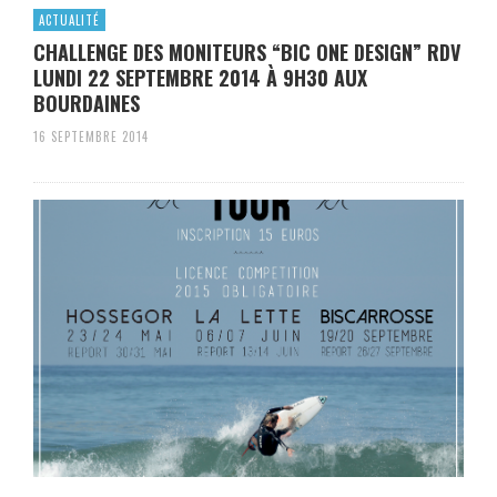
ACTUALITÉ
CHALLENGE DES MONITEURS “BIC ONE DESIGN” RDV
LUNDI 22 SEPTEMBRE 2014 À 9H30 AUX
BOURDAINES
16 SEPTEMBRE 2014