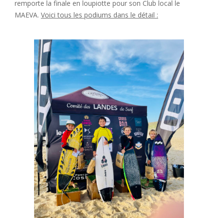
remporte la finale en loupiotte pour son Club local le
MAEVA.
Voici tous les podiums dans le détail :