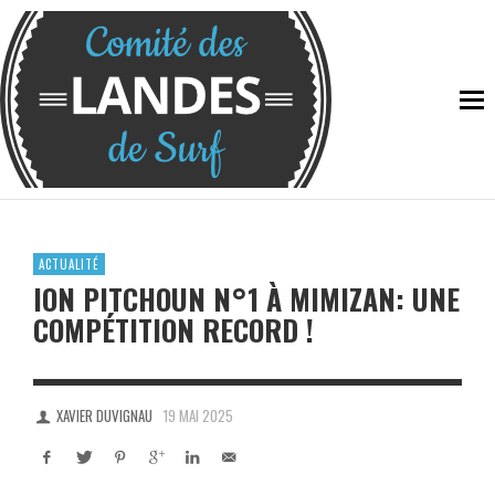
ACTUALITÉ
ION PITCHOUN N°1 À MIMIZAN: UNE
COMPÉTITION RECORD !
XAVIER DUVIGNAU
19 MAI 2025