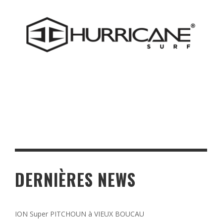
DERNIÈRES NEWS
ION Super PITCHOUN à VIEUX BOUCAU